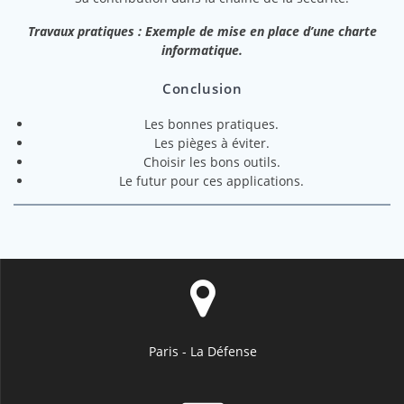
Travaux pratiques : Exemple de mise en place d’une charte
informatique.
Conclusion
Les bonnes pratiques.
Les pièges à éviter.
Choisir les bons outils.
Le futur pour ces applications.
Paris - La Défense