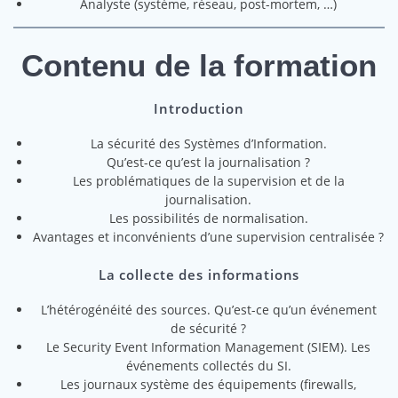
Analyste (système, réseau, post-mortem, …)
Contenu de la formation
Introduction
La sécurité des Systèmes d’Information.
Qu’est-ce qu’est la journalisation ?
Les problématiques de la supervision et de la
journalisation.
Les possibilités de normalisation.
Avantages et inconvénients d’une supervision centralisée ?
La collecte des informations
L’hétérogénéité des sources. Qu’est-ce qu’un événement
de sécurité ?
Le Security Event Information Management (SIEM). Les
événements collectés du SI.
Les journaux système des équipements (firewalls,