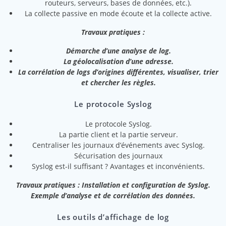
routeurs, serveurs, bases de données, etc.).
La collecte passive en mode écoute et la collecte active.
Travaux pratiques :
Démarche d’une analyse de log.
La géolocalisation d’une adresse.
La corrélation de logs d’origines différentes, visualiser, trier
et chercher les règles.
Le protocole Syslog
Le protocole Syslog.
La partie client et la partie serveur.
Centraliser les journaux d’événements avec Syslog.
Sécurisation des journaux
Syslog est-il suffisant ? Avantages et inconvénients.
Travaux pratiques : Installation et configuration de Syslog.
Exemple d’analyse et de corrélation des données.
Les outils d’affichage de log