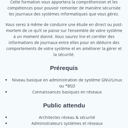
Cette formation vous apportera la compréhension et les
compétences pour pouvoir remonter de manière sécurisée
les journaux des systèmes informatiques que vous gérez.
Vous serez à même de conduire une étude en direct ou post-
mortem de ce qu’il se passe sur l’ensemble de votre système
à un moment donné. Vous saurez lire et corréler des
informations de journaux entre elles pour en déduire des
comportements de votre système et en améliorer la gérer et
la sécurité.
Prérequis
Niveau basique en administration de système GNU/Linux
ou *BSD
Connaissances basiques en réseaux
Public attendu
Architectes réseau & sécurité
Administrateurs systèmes et réseaux