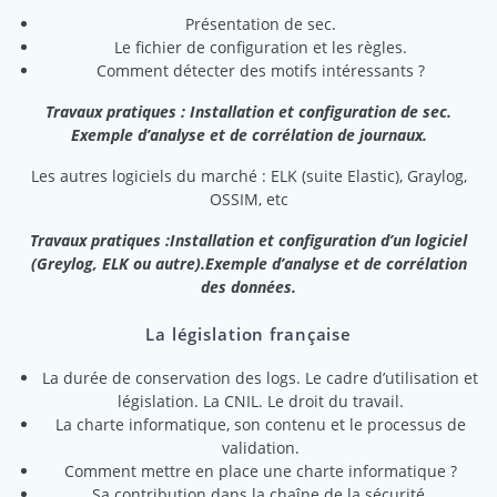
Présentation de sec.
Le fichier de configuration et les règles.
Comment détecter des motifs intéressants ?
Travaux pratiques : Installation et configuration de sec.
Exemple d’analyse et de corrélation de journaux.
Les autres logiciels du marché : ELK (suite Elastic), Graylog,
OSSIM, etc
Travaux pratiques :
Installation et configuration d’un logiciel
(Greylog, ELK ou autre).
Exemple d’analyse et de corrélation
des données.
La législation française
La durée de conservation des logs. Le cadre d’utilisation et
législation. La CNIL. Le droit du travail.
La charte informatique, son contenu et le processus de
validation.
Comment mettre en place une charte informatique ?
Sa contribution dans la chaîne de la sécurité.