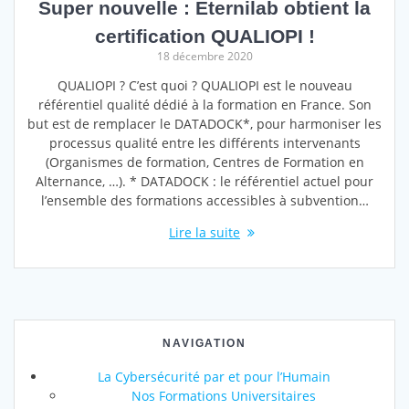
Super nouvelle : Eternilab obtient la
certification QUALIOPI !
18 décembre 2020
QUALIOPI ? C’est quoi ? QUALIOPI est le nouveau
référentiel qualité dédié à la formation en France. Son
but est de remplacer le DATADOCK*, pour harmoniser les
processus qualité entre les différents intervenants
(Organismes de formation, Centres de Formation en
Alternance, …). * DATADOCK : le référentiel actuel pour
l’ensemble des formations accessibles à subvention…
Lire la suite
NAVIGATION
La Cybersécurité par et pour l’Humain
Nos Formations Universitaires