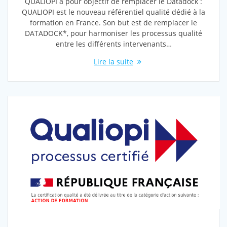
QUALIOPI a pour objectif de remplacer le Datadock :
QUALIOPI est le nouveau référentiel qualité dédié à la
formation en France. Son but est de remplacer le
DATADOCK*, pour harmoniser les processus qualité
entre les différents intervenants…
Lire la suite