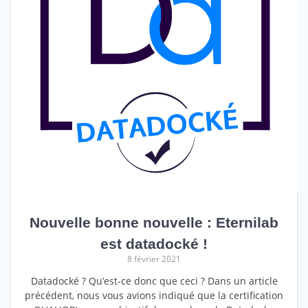
Nouvelle bonne nouvelle : Eternilab
est datadocké !
8 février 2021
Datadocké ? Qu’est-ce donc que ceci ? Dans un article
précédent, nous vous avions indiqué que la certification