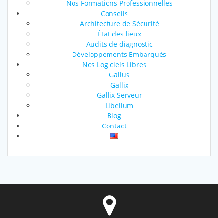
Nos Formations Professionnelles
Conseils
Architecture de Sécurité
État des lieux
Audits de diagnostic
Développements Embarqués
Nos Logiciels Libres
Gallus
Gallix
Gallix Serveur
Libellum
Blog
Contact